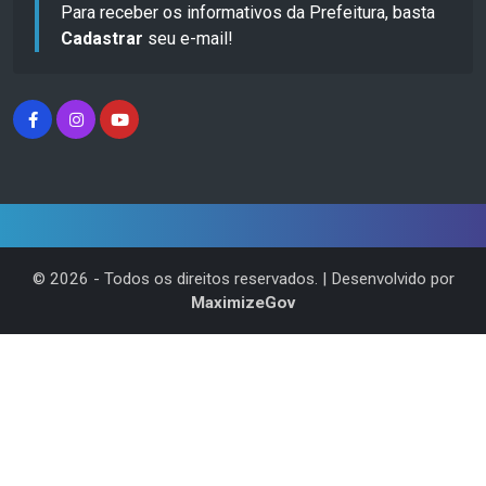
Para receber os informativos da Prefeitura, basta
Cadastrar
seu e-mail!
©
2026
- Todos os direitos reservados. | Desenvolvido por
MaximizeGov