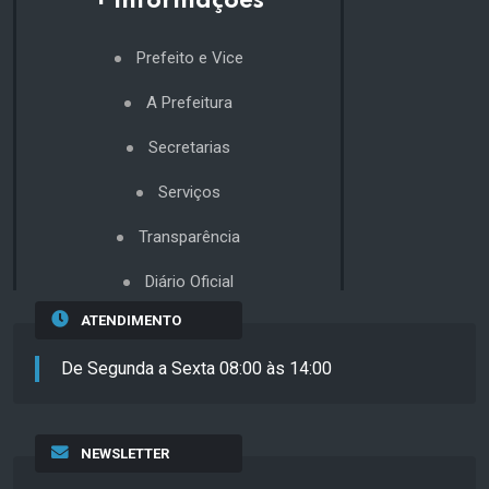
+ Informações
Prefeito e Vice
A Prefeitura
Secretarias
Serviços
Transparência
Diário Oficial
ATENDIMENTO
De Segunda a Sexta 08:00 às 14:00
NEWSLETTER