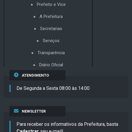
Prefeito e Vice
A Prefeitura
Secretarias
Serviços
Transparência
Diário Oficial
ATENDIMENTO
De Segunda a Sexta 08:00 às 14:00
NEWSLETTER
Para receber os informativos da Prefeitura, basta
Cadastrar
seu e-mail!