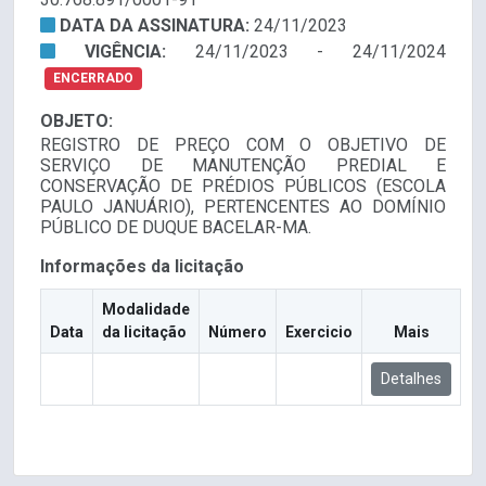
DATA DA ASSINATURA:
24/11/2023
VIGÊNCIA:
24/11/2023 - 24/11/2024
ENCERRADO
OBJETO:
REGISTRO DE PREÇO COM O OBJETIVO DE
SERVIÇO DE MANUTENÇÃO PREDIAL E
CONSERVAÇÃO DE PRÉDIOS PÚBLICOS (ESCOLA
PAULO JANUÁRIO), PERTENCENTES AO DOMÍNIO
PÚBLICO DE DUQUE BACELAR-MA.
Informações da licitação
Modalidade
Data
da licitação
Número
Exercicio
Mais
Detalhes