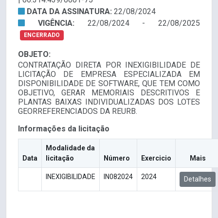
DATA DA ASSINATURA:
22/08/2024
VIGÊNCIA:
22/08/2024 - 22/08/2025
ENCERRADO
OBJETO:
CONTRATAÇÃO DIRETA POR INEXIGIBILIDADE DE
LICITAÇÃO DE EMPRESA ESPECIALIZADA EM
DISPONIBILIDADE DE SOFTWARE, QUE TEM COMO
OBJETIVO, GERAR MEMORIAIS DESCRITIVOS E
PLANTAS BAIXAS INDIVIDUALIZADAS DOS LOTES
GEORREFERENCIADOS DA REURB.
Informações da licitação
Modalidade da
Data
licitação
Número
Exercicio
Mais
INEXIGIBILIDADE
IN082024
2024
Detalhes