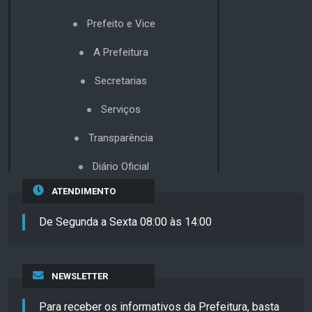
Prefeito e Vice
A Prefeitura
Secretarias
Serviços
Transparência
Diário Oficial
ATENDIMENTO
De Segunda a Sexta 08:00 às 14:00
NEWSLETTER
Para receber os informativos da Prefeitura, basta