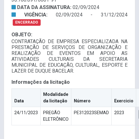
DATA DA ASSINATURA:
02/09/2024
VIGÊNCIA:
02/09/2024 - 31/12/2024
ENCERRADO
OBJETO:
CONTRATAÇÃO DE EMPRESA ESPECIALIZADA NA
PRESTAÇÃO DE SERVIÇOS DE ORGANIZAÇÃO E
REALIZAÇÃO DE EVENTOS EM APOIO AS
ATIVIDADES CULTURAIS DA SECRETARIA
MUNICIPAL DE EDUCAÇÃO, CULTURAL, ESPORTE E
LAZER DE DUQUE BACELAR.
Informações da licitação
Modalidade
Data
da licitação
Número
Exercicio
24/11/2023
PREGÃO
PE312023SEMAD
2023
ELETRÔNICO