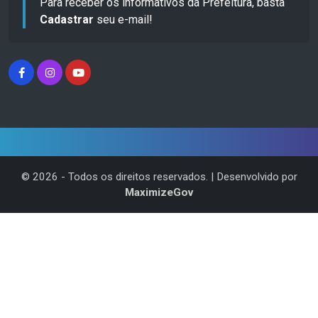
Para receber os informativos da Prefeitura, basta
Cadastrar
seu e-mail!
©
2026
- Todos os direitos reservados. | Desenvolvido por
MaximizeGov