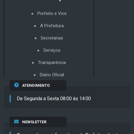
Prefeito e Vice
A Prefeitura
Secretarias
Serviços
Transparência
Diário Oficial
ATENDIMENTO
De Segunda a Sexta 08:00 às 14:00
NEWSLETTER