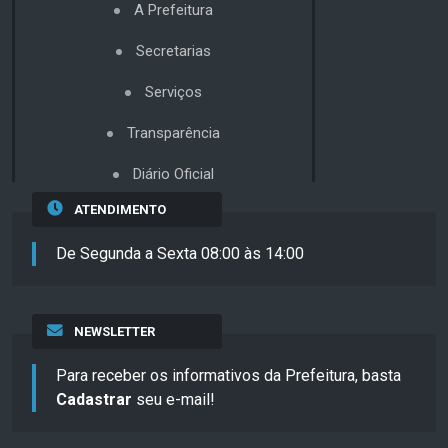
A Prefeitura
Secretarias
Serviços
Transparência
Diário Oficial
ATENDIMENTO
De Segunda a Sexta 08:00 às 14:00
NEWSLETTER
Para receber os informativos da Prefeitura, basta
Cadastrar
seu e-mail!