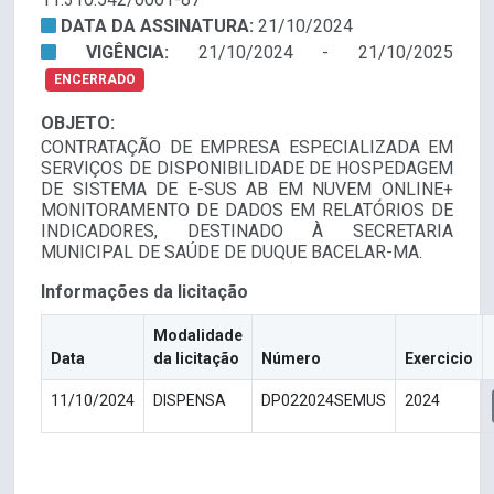
DATA DA ASSINATURA:
21/10/2024
VIGÊNCIA:
21/10/2024 - 21/10/2025
ENCERRADO
OBJETO:
CONTRATAÇÃO DE EMPRESA ESPECIALIZADA EM
SERVIÇOS DE DISPONIBILIDADE DE HOSPEDAGEM
DE SISTEMA DE E-SUS AB EM NUVEM ONLINE+
MONITORAMENTO DE DADOS EM RELATÓRIOS DE
INDICADORES, DESTINADO À SECRETARIA
MUNICIPAL DE SAÚDE DE DUQUE BACELAR-MA.
Informações da licitação
Modalidade
Data
da licitação
Número
Exercicio
11/10/2024
DISPENSA
DP022024SEMUS
2024