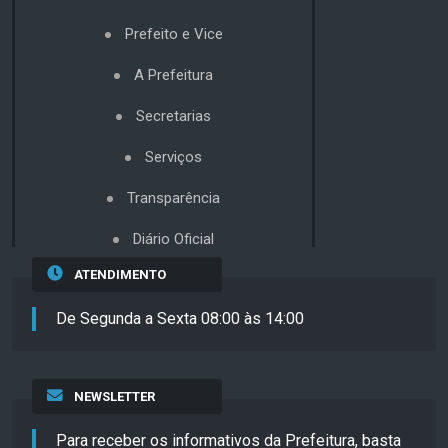
Prefeito e Vice
A Prefeitura
Secretarias
Serviços
Transparência
Diário Oficial
ATENDIMENTO
De Segunda a Sexta 08:00 às 14:00
NEWSLETTER
Para receber os informativos da Prefeitura, basta