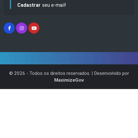
Cadastrar
seu e-mail!
©
2026
- Todos os direitos reservados. | Desenvolvido por
MaximizeGov