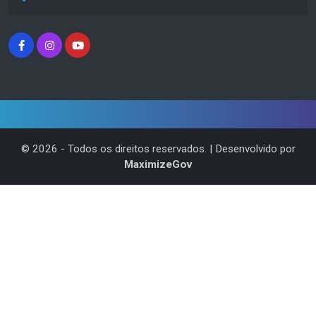
©
2026
- Todos os direitos reservados. | Desenvolvido por
MaximizeGov