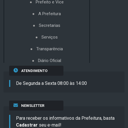
Prefeito e Vice
A Prefeitura
Secretarias
Serviços
Transparência
Diário Oficial
ATENDIMENTO
De Segunda a Sexta 08:00 às 14:00
NEWSLETTER
Para receber os informativos da Prefeitura, basta
Cadastrar
seu e-mail!