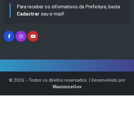
Para receber os informativos da Prefeitura, basta
Cadastrar
seu e-mail!
©
2026
- Todos os direitos reservados. | Desenvolvido por
MaximizeGov