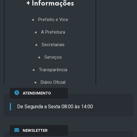
+ Informações
Prefeito e Vice
A Prefeitura
Secretarias
Serviços
Transparência
Diário Oficial
ATENDIMENTO
De Segunda a Sexta 08:00 às 14:00
NEWSLETTER