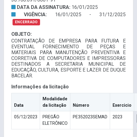
DATA DA ASSINATURA:
16/01/2025
VIGÊNCIA:
16/01/2025 - 31/12/2025
ENCERRADO
OBJETO:
CONTRATAÇÃO DE EMPRESA PARA FUTURA E
EVENTUAL FORNECIMENTO DE PEÇAS E
MATERIAIS PARA MANUTENÇÃO PREVENTIVA E
CORRETIVA DE COMPUTADORES E IMPRESSORAS
DESTINADOS A SECRETARIA MUNICIPAL DE
EDUCAÇÃO, CULTURA, ESPORTE E LAZER DE DUQUE
BACELAR.
Informações da licitação
Modalidade
Data
da licitação
Número
Exercicio
05/12/2023
PREGÃO
PE352023SEMAD
2023
ELETRÔNICO