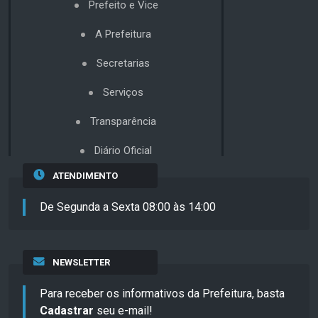
Prefeito e Vice
A Prefeitura
Secretarias
Serviços
Transparência
Diário Oficial
ATENDIMENTO
De Segunda a Sexta 08:00 às 14:00
NEWSLETTER
Para receber os informativos da Prefeitura, basta
Cadastrar
seu e-mail!