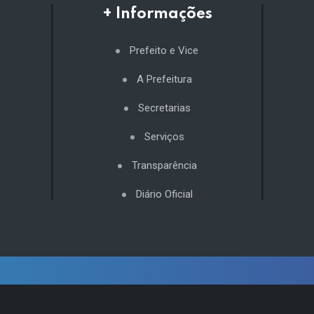
+ Informações
Prefeito e Vice
A Prefeitura
Secretarias
Serviços
Transparência
Diário Oficial