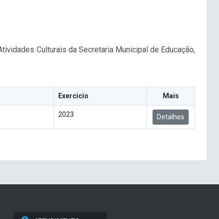
ividades Culturais da Secretaria Municipal de Educação,
Exercicio
Mais
2023
Detalhes