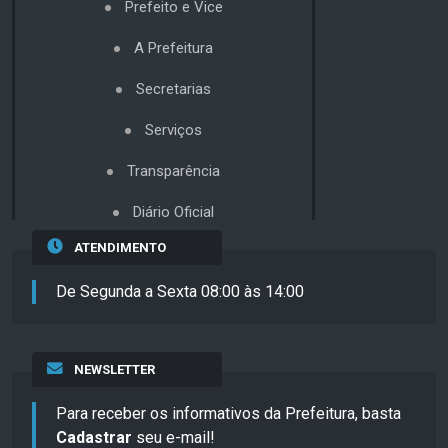
Prefeito e Vice
A Prefeitura
Secretarias
Serviços
Transparência
Diário Oficial
ATENDIMENTO
De Segunda a Sexta 08:00 às 14:00
NEWSLETTER
Para receber os informativos da Prefeitura, basta
Cadastrar
seu e-mail!