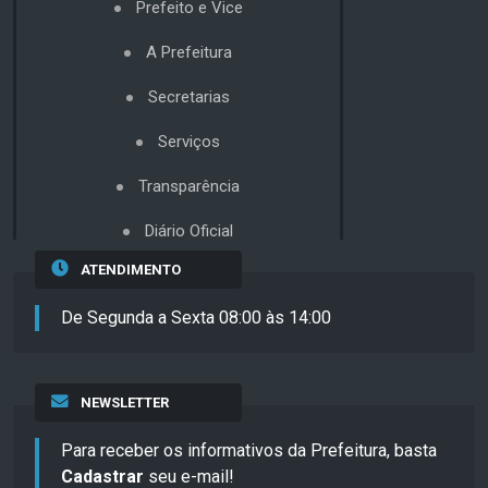
Prefeito e Vice
A Prefeitura
Secretarias
Serviços
Transparência
Diário Oficial
ATENDIMENTO
De Segunda a Sexta 08:00 às 14:00
NEWSLETTER
Para receber os informativos da Prefeitura, basta
Cadastrar
seu e-mail!