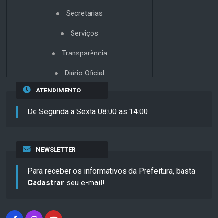
Secretarias
Serviços
Transparência
Diário Oficial
ATENDIMENTO
De Segunda a Sexta 08:00 às 14:00
NEWSLETTER
Para receber os informativos da Prefeitura, basta
Cadastrar
seu e-mail!