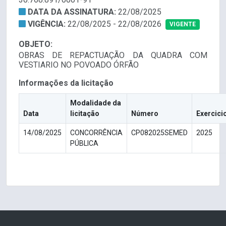
DATA DA ASSINATURA:
22/08/2025
VIGÊNCIA:
22/08/2025 - 22/08/2026
VIGENTE
OBJETO:
OBRAS DE REPACTUAÇÃO DA QUADRA COM
VESTIARIO NO POVOADO ÓRFÃO
Informações da licitação
Modalidade da
Data
licitação
Número
Exercici
14/08/2025
CONCORRÊNCIA
CP082025SEMED
2025
PÚBLICA