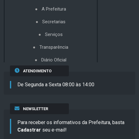
A Prefeitura
Secretarias
Serviços
Transparência
Diário Oficial
ATENDIMENTO
De Segunda a Sexta 08:00 às 14:00
NEWSLETTER
Para receber os informativos da Prefeitura, basta
Cadastrar
seu e-mail!