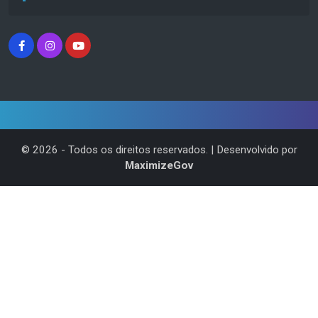
©
2026
- Todos os direitos reservados. | Desenvolvido por
MaximizeGov