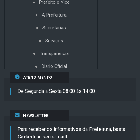
Prefeito e Vice
A Prefeitura
Secretarias
Serviços
Transparência
Diário Oficial
ATENDIMENTO
De Segunda a Sexta 08:00 às 14:00
NEWSLETTER
Para receber os informativos da Prefeitura, basta
Cadastrar
seu e-mail!