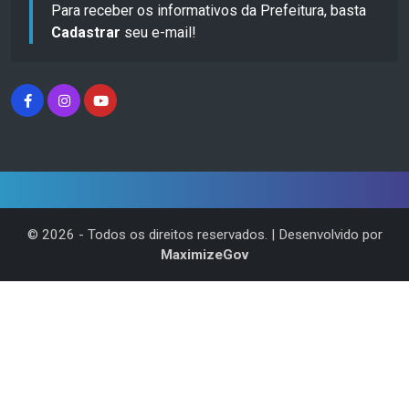
Para receber os informativos da Prefeitura, basta
Cadastrar
seu e-mail!
©
2026
- Todos os direitos reservados. | Desenvolvido por
MaximizeGov