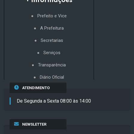
+ Informações
Prefeito e Vice
A Prefeitura
Secretarias
Serviços
Transparência
Diário Oficial
ATENDIMENTO
De Segunda a Sexta 08:00 às 14:00
NEWSLETTER