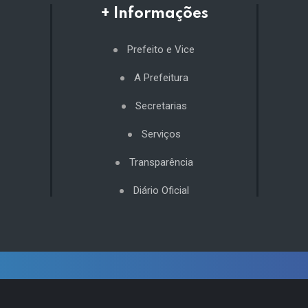
+ Informações
Prefeito e Vice
A Prefeitura
Secretarias
Serviços
Transparência
Diário Oficial