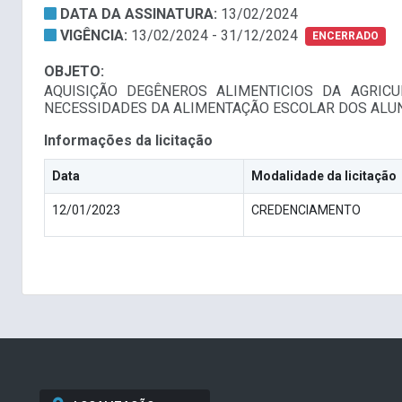
DATA DA ASSINATURA:
13/02/2024
VIGÊNCIA:
13/02/2024 - 31/12/2024
ENCERRADO
OBJETO:
AQUISIÇÃO DEGÊNEROS ALIMENTICIOS DA AGRIC
NECESSIDADES DA ALIMENTAÇÃO ESCOLAR DOS ALUNO
Informações da licitação
Data
Modalidade da licitação
12/01/2023
CREDENCIAMENTO