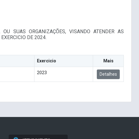
L OU SUAS ORGANIZAÇÕES, VISANDO ATENDER AS
EXERCICIO DE 2024.
Exercicio
Mais
2023
Detalhes