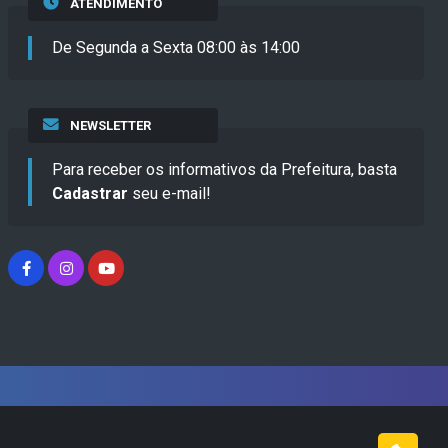
ATENDIMENTO
De Segunda a Sexta 08:00 às 14:00
NEWSLETTER
Para receber os informativos da Prefeitura, basta
Cadastrar
seu e-mail!