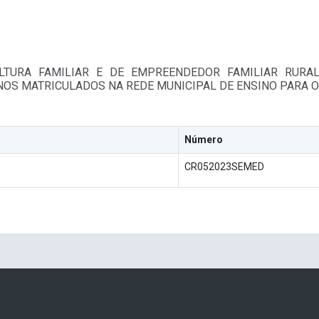
ULTURA FAMILIAR E DE EMPREENDEDOR FAMILIAR RURA
S MATRICULADOS NA REDE MUNICIPAL DE ENSINO PARA O 
Número
CR052023SEMED