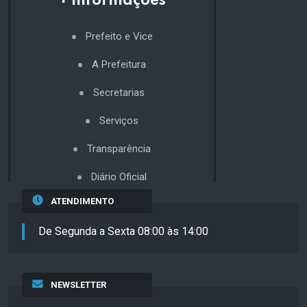
+ Informações
Prefeito e Vice
A Prefeitura
Secretarias
Serviços
Transparência
Diário Oficial
ATENDIMENTO
De Segunda a Sexta 08:00 às 14:00
NEWSLETTER