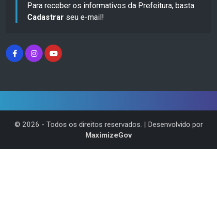
Para receber os informativos da Prefeitura, basta
Cadastrar
seu e-mail!
©
2026
- Todos os direitos reservados. | Desenvolvido por
MaximizeGov