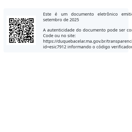
Este é um documento eletrônico emi
setembro de 2025
A autenticidade do documento pode ser co
Code ou no site:
https://duquebacelar.ma.gov.br/transparenc
id=esic7912 informando o código verificado