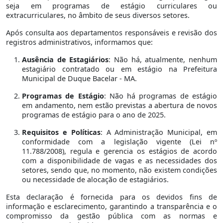
seja em programas de estágio curriculares ou
extracurriculares, no âmbito de seus diversos setores.
Após consulta aos departamentos responsáveis e revisão dos
registros administrativos, informamos que:
Ausência de Estagiários
: Não há, atualmente, nenhum
estagiário contratado ou em estágio na Prefeitura
Municipal de Duque Bacelar - MA.
Programas de Estágio
: Não há programas de estágio
em andamento, nem estão previstas a abertura de novos
programas de estágio para o ano de 2025.
Requisitos e Políticas
: A Administração Municipal, em
conformidade com a legislação vigente (Lei nº
11.788/2008), regula e gerencia os estágios de acordo
com a disponibilidade de vagas e as necessidades dos
setores, sendo que, no momento, não existem condições
ou necessidade de alocação de estagiários.
Esta declaração é fornecida para os devidos fins de
informação e esclarecimento, garantindo a transparência e o
compromisso da gestão pública com as normas e