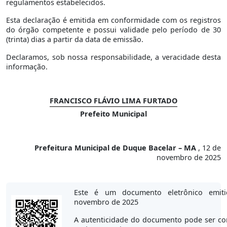
regulamentos estabelecidos.
Esta declaração é emitida em conformidade com os registros
do órgão competente e possui validade pelo período de 30
(trinta) dias a partir da data de emissão.
Declaramos, sob nossa responsabilidade, a veracidade desta
informação.
FRANCISCO FLÁVIO LIMA FURTADO
Prefeito Municipal
Prefeitura Municipal de Duque Bacelar – MA
, 12 de
novembro de 2025
Este é um documento eletrônico emi
novembro de 2025
A autenticidade do documento pode ser co