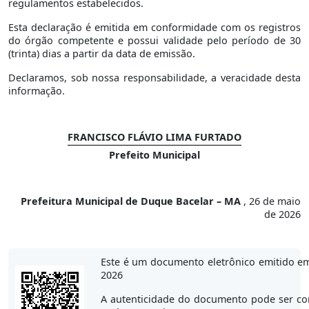
regulamentos estabelecidos.
Esta declaração é emitida em conformidade com os registros
do órgão competente e possui validade pelo período de 30
(trinta) dias a partir da data de emissão.
Declaramos, sob nossa responsabilidade, a veracidade desta
informação.
FRANCISCO FLÁVIO LIMA FURTADO
Prefeito Municipal
Prefeitura Municipal de Duque Bacelar – MA
, 26 de maio
de 2026
Este é um documento eletrônico emitido e
2026
A autenticidade do documento pode ser co