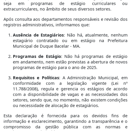
seja em programas de estágio curriculares ou
extracurriculares, no âmbito de seus diversos setores.
Após consulta aos departamentos responsáveis e revisão dos
registros administrativos, informamos que:
Ausência de Estagiários
: Não há, atualmente, nenhum
estagiário contratado ou em estágio na Prefeitura
Municipal de Duque Bacelar - MA.
Programas de Estágio
: Não há programas de estágio
em andamento, nem estão previstas a abertura de novos
programas de estágio para o ano de 2025.
Requisitos e Políticas
: A Administração Municipal, em
conformidade com a legislação vigente (Lei nº
11.788/2008), regula e gerencia os estágios de acordo
com a disponibilidade de vagas e as necessidades dos
setores, sendo que, no momento, não existem condições
ou necessidade de alocação de estagiários.
Esta declaração é fornecida para os devidos fins de
informação e esclarecimento, garantindo a transparência e o
compromisso da gestão pública com as normas e