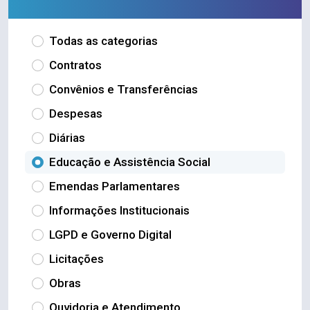
Todas as categorias
Contratos
Convênios e Transferências
Despesas
Diárias
Educação e Assistência Social
Emendas Parlamentares
Informações Institucionais
LGPD e Governo Digital
Licitações
Obras
Ouvidoria e Atendimento