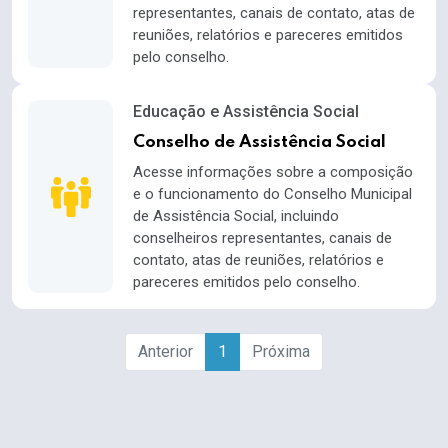
representantes, canais de contato, atas de
reuniões, relatórios e pareceres emitidos
pelo conselho.
Educação e Assistência Social
Conselho de Assistência Social
Acesse informações sobre a composição
e o funcionamento do Conselho Municipal
de Assistência Social, incluindo
conselheiros representantes, canais de
contato, atas de reuniões, relatórios e
pareceres emitidos pelo conselho.
Anterior
1
Próxima