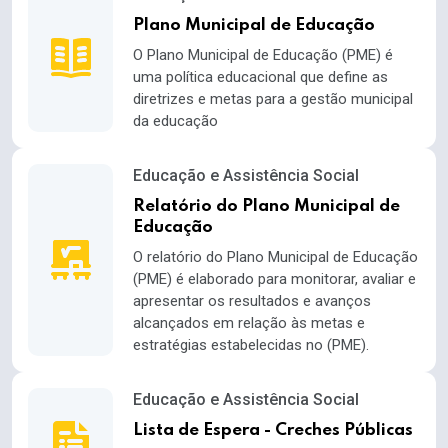
Plano Municipal de Educação
O Plano Municipal de Educação (PME) é
uma política educacional que define as
diretrizes e metas para a gestão municipal
da educação
Educação e Assistência Social
Relatório do Plano Municipal de
Educação
O relatório do Plano Municipal de Educação
(PME) é elaborado para monitorar, avaliar e
apresentar os resultados e avanços
alcançados em relação às metas e
estratégias estabelecidas no (PME).
Educação e Assistência Social
Lista de Espera - Creches Públicas