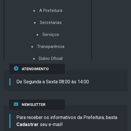
A Prefeitura
Secretarias
Serviços
Transparência
Diário Oficial
ATENDIMENTO
De Segunda a Sexta 08:00 às 14:00
NEWSLETTER
Para receber os informativos da Prefeitura, basta
Cadastrar
seu e-mail!