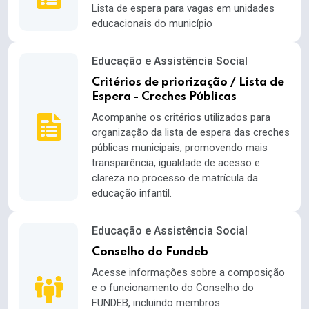
Lista de espera para vagas em unidades
educacionais do município
Educação e Assistência Social
Critérios de priorização / Lista de
Espera - Creches Públicas
Acompanhe os critérios utilizados para
organização da lista de espera das creches
públicas municipais, promovendo mais
transparência, igualdade de acesso e
clareza no processo de matrícula da
educação infantil.
Educação e Assistência Social
Conselho do Fundeb
Acesse informações sobre a composição
e o funcionamento do Conselho do
FUNDEB, incluindo membros