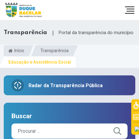
Transparência
|
Portal da transparência do município
Início
Transparência
Educação e Assistência Social
Radar da Transparência Pública
Buscar