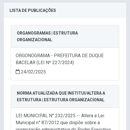
LISTA DE PUBLICAÇÕES
ORGANOGRAMAS | ESTRUTURA
ORGANIZACIONAL
ORGONOGRAMA - PREFEITURA DE DUQUE
BACELAR (LEI Nº 227/2024)
24/02/2025
NORMA ATUALIZADA QUE INSTITUI/ALTERA A
ESTRUTURA | ESTRUTURA ORGANIZACIONAL
LEI MUNICIPAL N° 232/2025 -- Altera a Lei
Municipal n° 87/2012 que dispõe sobre a
organização administrativa do Poder Executivo