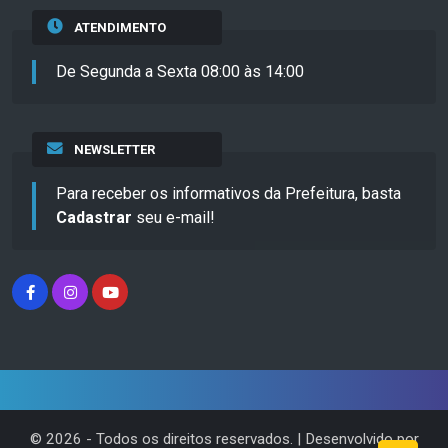
ATENDIMENTO
De Segunda a Sexta 08:00 às 14:00
NEWSLETTER
Para receber os informativos da Prefeitura, basta
Cadastrar
seu e-mail!
©
2026
- Todos os direitos reservados. | Desenvolvido por