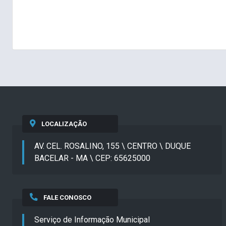
LOCALIZAÇÃO
AV. CEL. ROSALINO, 155 \ CENTRO \ DUQUE
BACELAR - MA \ CEP: 65625000
FALE CONOSCO
Serviço de Informação Municipal