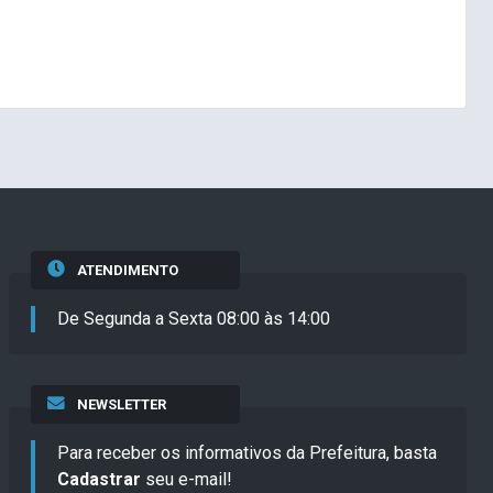
ATENDIMENTO
De Segunda a Sexta 08:00 às 14:00
NEWSLETTER
Para receber os informativos da Prefeitura, basta
Cadastrar
seu e-mail!