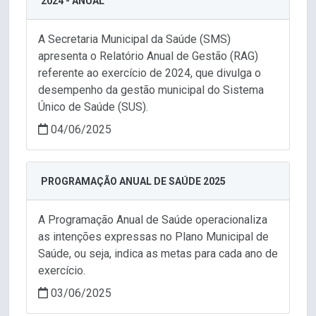
2024 - ANUAL
A Secretaria Municipal da Saúde (SMS)
apresenta o Relatório Anual de Gestão (RAG)
referente ao exercício de 2024, que divulga o
desempenho da gestão municipal do Sistema
Único de Saúde (SUS).
04/06/2025
PROGRAMAÇÃO ANUAL DE SAÚDE 2025
A Programação Anual de Saúde operacionaliza
as intenções expressas no Plano Municipal de
Saúde, ou seja, indica as metas para cada ano de
exercício.
03/06/2025