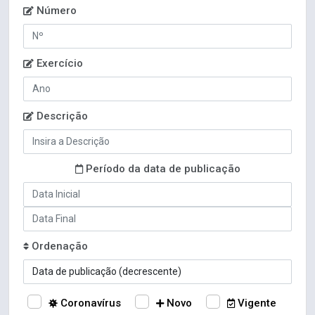
Número
Exercício
Descrição
Período da data de publicação
Ordenação
Coronavírus
Novo
Vigente