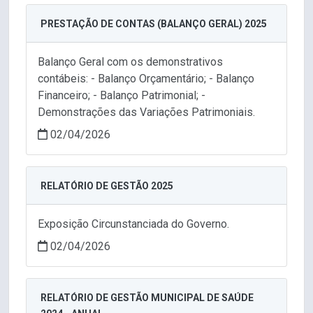
PRESTAÇÃO DE CONTAS (BALANÇO GERAL) 2025
Balanço Geral com os demonstrativos
contábeis: - Balanço Orçamentário; - Balanço
Financeiro; - Balanço Patrimonial; -
Demonstrações das Variações Patrimoniais.
02/04/2026
RELATÓRIO DE GESTÃO 2025
Exposição Circunstanciada do Governo.
02/04/2026
RELATÓRIO DE GESTÃO MUNICIPAL DE SAÚDE