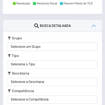
Resolução
Renúncia Fiscal
Parecer Prévio do TCE
BUSCA DETALHADA
Grupo
Tipo
Secretaria
Competência