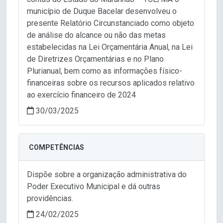
município de Duque Bacelar desenvolveu o
presente Relatório Circunstanciado como objeto
de análise do alcance ou não das metas
estabelecidas na Lei Orçamentária Anual, na Lei
de Diretrizes Orçamentárias e no Plano
Plurianual, bem como as informações físico-
financeiras sobre os recursos aplicados relativo
ao exercício financeiro de 2024
30/03/2025
COMPETÊNCIAS
Dispõe sobre a organização administrativa do
Poder Executivo Municipal e dá outras
providências.
24/02/2025