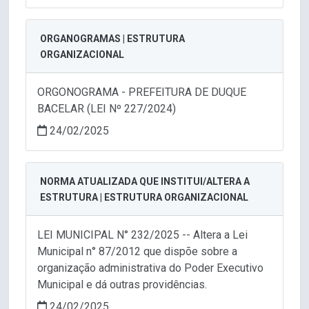
ORGANOGRAMAS | ESTRUTURA
ORGANIZACIONAL
ORGONOGRAMA - PREFEITURA DE DUQUE
BACELAR (LEI Nº 227/2024)
24/02/2025
NORMA ATUALIZADA QUE INSTITUI/ALTERA A
ESTRUTURA | ESTRUTURA ORGANIZACIONAL
LEI MUNICIPAL N° 232/2025 -- Altera a Lei
Municipal n° 87/2012 que dispõe sobre a
organização administrativa do Poder Executivo
Municipal e dá outras providências.
24/02/2025