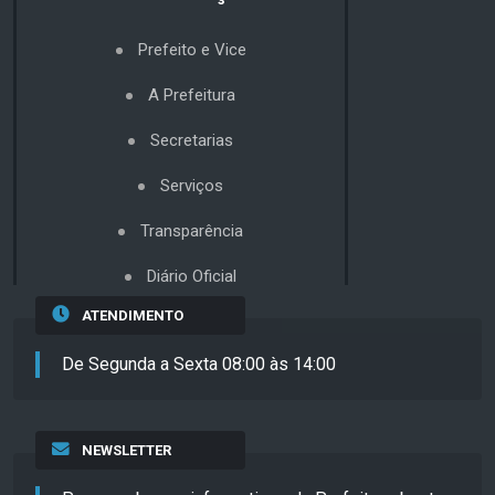
Prefeito e Vice
A Prefeitura
Secretarias
Serviços
Transparência
Diário Oficial
ATENDIMENTO
De Segunda a Sexta 08:00 às 14:00
NEWSLETTER