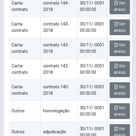
Carta-
contrato 144-
30/11/-0001
Ver
contrato
2018
00:00:00
anexo
Carta-
contrato 143-
30/11/-0001
Ver
contrato
2018
00:00:00
anexo
Carta-
contrato 143-
30/11/-0001
Ver
contrato
2018
00:00:00
anexo
Carta-
contrato 142-
30/11/-0001
Ver
contrato
2018
00:00:00
anexo
Carta-
contrato 140-
30/11/-0001
Ver
contrato
2018
00:00:00
anexo
30/11/-0001
Ver
Outros
homologação
00:00:00
anexo
30/11/-0001
Ver
Outros
adjudicação
00:00:00
anexo