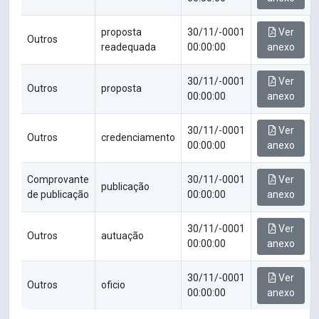
proposta
30/11/-0001
Ver
Outros
readequada
00:00:00
anexo
30/11/-0001
Ver
Outros
proposta
00:00:00
anexo
30/11/-0001
Ver
Outros
credenciamento
00:00:00
anexo
Comprovante
30/11/-0001
Ver
publicação
de publicação
00:00:00
anexo
30/11/-0001
Ver
Outros
autuação
00:00:00
anexo
30/11/-0001
Ver
Outros
oficio
00:00:00
anexo