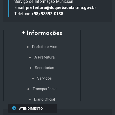
Serviço de Informação Municipal
Email:
prefeitura@duquebacelar.ma.gov.br
Telefone:
(98) 98592-0138
+ Informações
Prefeito e Vice
A Prefeitura
Secretarias
Serviços
Transparência
Diário Oficial
ATENDIMENTO