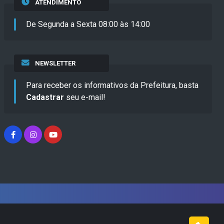
ATENDIMENTO
De Segunda a Sexta 08:00 às 14:00
NEWSLETTER
Para receber os informativos da Prefeitura, basta
Cadastrar
seu e-mail!