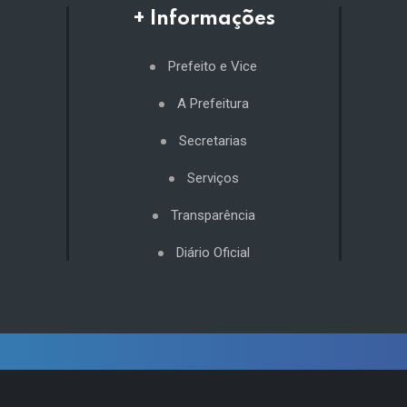
+ Informações
Prefeito e Vice
A Prefeitura
Secretarias
Serviços
Transparência
Diário Oficial