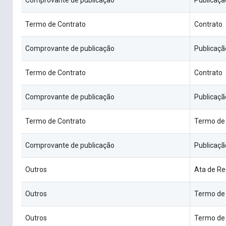
Comprovante de publicação
Publicaçã
Termo de Contrato
Contrato
Comprovante de publicação
Publicaçã
Termo de Contrato
Contrato
Comprovante de publicação
Publicaçã
Termo de Contrato
Termo de
Comprovante de publicação
Publicaçã
Outros
Ata de Re
Outros
Termo de
Outros
Termo de