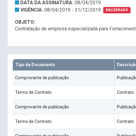
DATA DA ASSINATURA:
08/04/2019
VIGÊNCIA:
08/04/2019 - 31/12/2019
ENCERRADO
OBJETO:
Contratação de empresa especializada para Fornecimento
Tipo de Documento
Descriçã
Comprovante de publicação
Publicaçã
Termo de Contrato
Contrato
Comprovante de publicação
Publicaçã
Termo de Contrato
Contrato