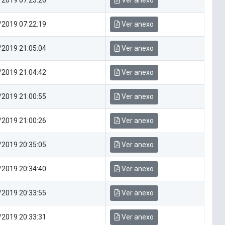
/2019 07:23:26
Ver anexo
/2019 07:22:19
Ver anexo
/2019 21:05:04
Ver anexo
/2019 21:04:42
Ver anexo
/2019 21:00:55
Ver anexo
/2019 21:00:26
Ver anexo
/2019 20:35:05
Ver anexo
/2019 20:34:40
Ver anexo
/2019 20:33:55
Ver anexo
/2019 20:33:31
Ver anexo