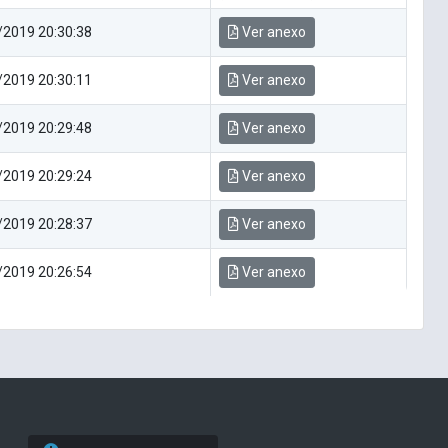
/2019 20:30:38
Ver anexo
/2019 20:30:11
Ver anexo
/2019 20:29:48
Ver anexo
/2019 20:29:24
Ver anexo
/2019 20:28:37
Ver anexo
/2019 20:26:54
Ver anexo