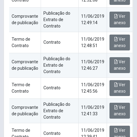
Contrato
12:52:08
anexo
Publicação do
Comprovante
11/06/2019
Ver
Extrato de
de publicação
12:49:14
anexo
Contrato
Termo de
11/06/2019
Ver
Contrato
Contrato
12:48:51
anexo
Publicação do
Comprovante
11/06/2019
Ver
Extrato de
de publicação
12:46:27
anexo
Contrato
Termo de
11/06/2019
Ver
Contrato
Contrato
12:45:56
anexo
Publicação do
Comprovante
11/06/2019
Ver
Extrato de
de publicação
12:41:33
anexo
Contrato
Termo de
11/06/2019
Ver
Contrato
Contrato
12:39:41
anexo