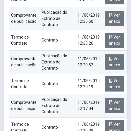
Publicação do
Comprovante
11/06/2019
Ver
Extrato de
de publicação
12:35:50
anexo
Contrato
Termo de
11/06/2019
Ver
Contrato
Contrato
12:35:26
anexo
Publicação do
Comprovante
11/06/2019
Ver
Extrato de
de publicação
12:20:52
anexo
Contrato
Termo de
11/06/2019
Ver
Contrato
Contrato
12:20:19
anexo
Publicação do
Comprovante
11/06/2019
Ver
Extrato de
de publicação
12:17:04
anexo
Contrato
Termo de
11/06/2019
Ver
Contrato
Contrato
12:16:39
anexo