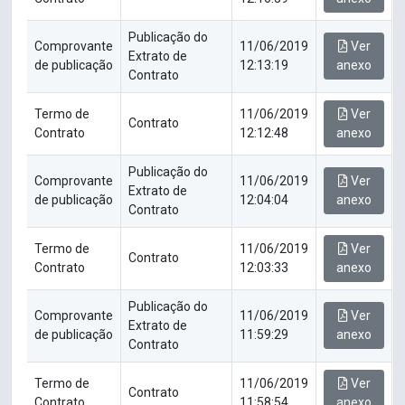
Publicação do
Comprovante
11/06/2019
Ver
Extrato de
de publicação
12:13:19
anexo
Contrato
Termo de
11/06/2019
Ver
Contrato
Contrato
12:12:48
anexo
Publicação do
Comprovante
11/06/2019
Ver
Extrato de
de publicação
12:04:04
anexo
Contrato
Termo de
11/06/2019
Ver
Contrato
Contrato
12:03:33
anexo
Publicação do
Comprovante
11/06/2019
Ver
Extrato de
de publicação
11:59:29
anexo
Contrato
Termo de
11/06/2019
Ver
Contrato
Contrato
11:58:54
anexo