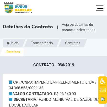
Veja os detalhes do
Detalhes do Contrato
|
contrato selecionado
inicio
Transparência
Contratos
Detalhes
CONTRATO - 036/2019
CPF/CNPJ:
IMPERIO EMPREENDIMENTO LTDA /
04.966.853/0001-33
VALOR CONTRATADO:
R$ 26.640,00
SECRETARIA:
FUNDO MUNICIPAL DE SAÚDE DE
DUQUE BACELAR