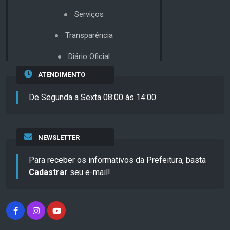
Serviços
Transparência
Diário Oficial
ATENDIMENTO
De Segunda a Sexta 08:00 às 14:00
NEWSLETTER
Para receber os informativos da Prefeitura, basta
Cadastrar
seu e-mail!