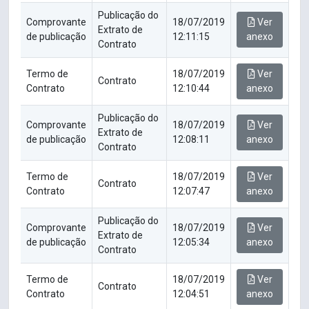
Publicação do
Comprovante
18/07/2019
Ver
Extrato de
de publicação
12:11:15
anexo
Contrato
Termo de
18/07/2019
Ver
Contrato
Contrato
12:10:44
anexo
Publicação do
Comprovante
18/07/2019
Ver
Extrato de
de publicação
12:08:11
anexo
Contrato
Termo de
18/07/2019
Ver
Contrato
Contrato
12:07:47
anexo
Publicação do
Comprovante
18/07/2019
Ver
Extrato de
de publicação
12:05:34
anexo
Contrato
Termo de
18/07/2019
Ver
Contrato
Contrato
12:04:51
anexo