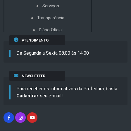
Serviços
Transparência
Diário Oficial
ATENDIMENTO
De Segunda a Sexta 08:00 às 14:00
NEWSLETTER
Para receber os informativos da Prefeitura, basta
Cadastrar
seu e-mail!