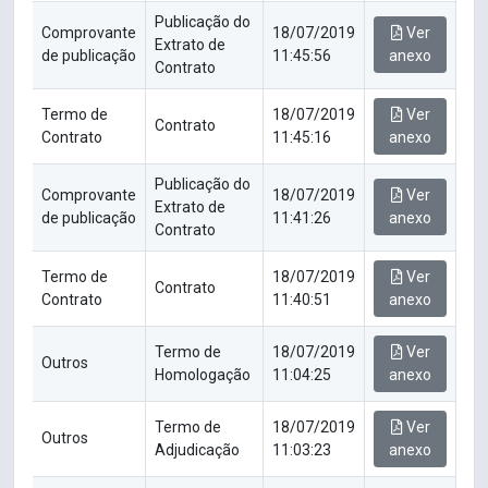
Publicação do
Comprovante
18/07/2019
Ver
Extrato de
de publicação
11:45:56
anexo
Contrato
Termo de
18/07/2019
Ver
Contrato
Contrato
11:45:16
anexo
Publicação do
Comprovante
18/07/2019
Ver
Extrato de
de publicação
11:41:26
anexo
Contrato
Termo de
18/07/2019
Ver
Contrato
Contrato
11:40:51
anexo
Termo de
18/07/2019
Ver
Outros
Homologação
11:04:25
anexo
Termo de
18/07/2019
Ver
Outros
Adjudicação
11:03:23
anexo