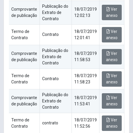
Publicação do
Comprovante
18/07/2019
Ver
Extrato de
de publicação
12:02:13
anexo
Contrato
Termo de
18/07/2019
Ver
Contrato
Contrato
12:01:41
anexo
Publicação do
Comprovante
18/07/2019
Ver
Extrato de
de publicação
11:58:53
anexo
Contrato
Termo de
18/07/2019
Ver
Contrato
Contrato
11:58:23
anexo
Publicação do
Comprovante
18/07/2019
Ver
Extrato de
de publicação
11:53:41
anexo
Contrato
Termo de
18/07/2019
Ver
contrato
Contrato
11:52:56
anexo