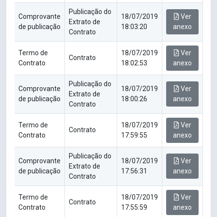
Publicação do
Comprovante
18/07/2019
Ver
Extrato de
de publicação
18:03:20
anexo
Contrato
Termo de
18/07/2019
Ver
Contrato
Contrato
18:02:53
anexo
Publicação do
Comprovante
18/07/2019
Ver
Extrato de
de publicação
18:00:26
anexo
Contrato
Termo de
18/07/2019
Ver
Contrato
Contrato
17:59:55
anexo
Publicação do
Comprovante
18/07/2019
Ver
Extrato de
de publicação
17:56:31
anexo
Contrato
Termo de
18/07/2019
Ver
Contrato
Contrato
17:55:59
anexo