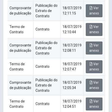
Publicação do
Comprovante
18/07/2019
Ver
Extrato de
de publicação
12:11:15
anexo
Contrato
Termo de
18/07/2019
Ver
Contrato
Contrato
12:10:44
anexo
Publicação do
Comprovante
18/07/2019
Ver
Extrato de
de publicação
12:08:11
anexo
Contrato
Termo de
18/07/2019
Ver
Contrato
Contrato
12:07:47
anexo
Publicação do
Comprovante
18/07/2019
Ver
Extrato de
de publicação
12:05:34
anexo
Contrato
Termo de
18/07/2019
Ver
Contrato
Contrato
12:04:51
anexo