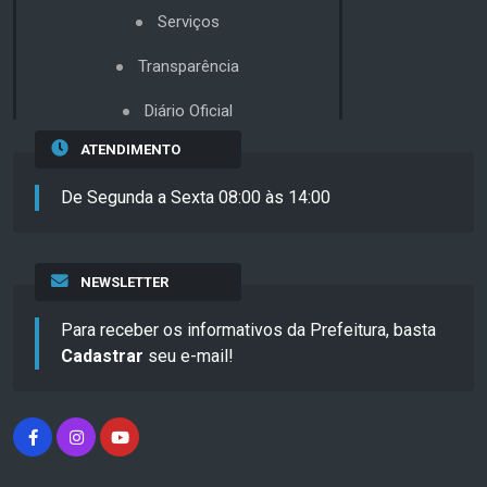
Serviços
Transparência
Diário Oficial
ATENDIMENTO
De Segunda a Sexta 08:00 às 14:00
NEWSLETTER
Para receber os informativos da Prefeitura, basta
Cadastrar
seu e-mail!