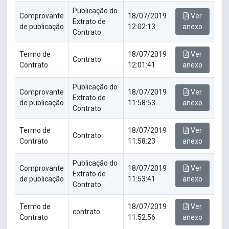
Publicação do
Comprovante
18/07/2019
Ver
Extrato de
de publicação
12:02:13
anexo
Contrato
Termo de
18/07/2019
Ver
Contrato
Contrato
12:01:41
anexo
Publicação do
Comprovante
18/07/2019
Ver
Extrato de
de publicação
11:58:53
anexo
Contrato
Termo de
18/07/2019
Ver
Contrato
Contrato
11:58:23
anexo
Publicação do
Comprovante
18/07/2019
Ver
Extrato de
de publicação
11:53:41
anexo
Contrato
Termo de
18/07/2019
Ver
contrato
Contrato
11:52:56
anexo