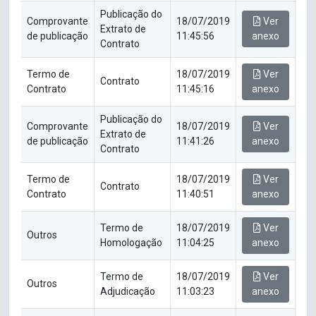
Publicação do
Comprovante
18/07/2019
Ver
Extrato de
de publicação
11:45:56
anexo
Contrato
Termo de
18/07/2019
Ver
Contrato
Contrato
11:45:16
anexo
Publicação do
Comprovante
18/07/2019
Ver
Extrato de
de publicação
11:41:26
anexo
Contrato
Termo de
18/07/2019
Ver
Contrato
Contrato
11:40:51
anexo
Termo de
18/07/2019
Ver
Outros
Homologação
11:04:25
anexo
Termo de
18/07/2019
Ver
Outros
Adjudicação
11:03:23
anexo