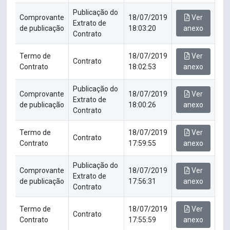
Publicação do
Comprovante
18/07/2019
Ver
Extrato de
de publicação
18:03:20
anexo
Contrato
Termo de
18/07/2019
Ver
Contrato
Contrato
18:02:53
anexo
Publicação do
Comprovante
18/07/2019
Ver
Extrato de
de publicação
18:00:26
anexo
Contrato
Termo de
18/07/2019
Ver
Contrato
Contrato
17:59:55
anexo
Publicação do
Comprovante
18/07/2019
Ver
Extrato de
de publicação
17:56:31
anexo
Contrato
Termo de
18/07/2019
Ver
Contrato
Contrato
17:55:59
anexo