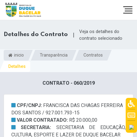
Veja os detalhes do
Detalhes do Contrato
|
contrato selecionado
inicio
Transparência
Contratos
Detalhes
CONTRATO - 060/2019
CPF/CNPJ:
FRANCISCA DAS CHAGAS FERREIRA
DOS SANTOS / 927.001.793-15
VALOR CONTRATADO:
R$ 20.000,00
SECRETARIA:
SECRETARIA DE EDUCAÇÃO,
CULTURA, ESPORTE E LAZER DE DUQUE BACELAR