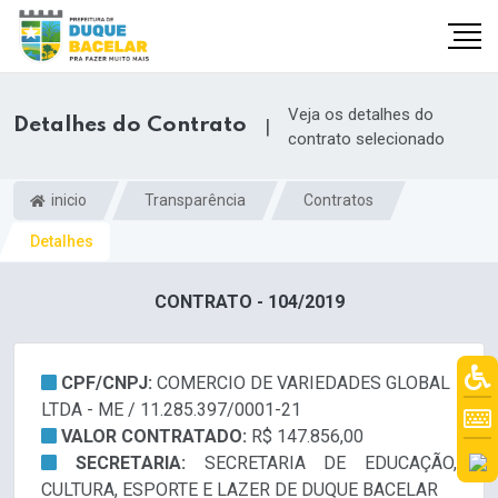
Veja os detalhes do
Detalhes do Contrato
|
contrato selecionado
inicio
Transparência
Contratos
Detalhes
CONTRATO - 104/2019
CPF/CNPJ:
COMERCIO DE VARIEDADES GLOBAL
LTDA - ME / 11.285.397/0001-21
VALOR CONTRATADO:
R$ 147.856,00
SECRETARIA:
SECRETARIA DE EDUCAÇÃO,
CULTURA, ESPORTE E LAZER DE DUQUE BACELAR