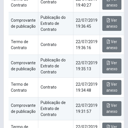
Contrato
Contrato
19:40:27
anexo
Publicação do
Comprovante
22/07/2019
Ver
Extrato de
de publicação
19:36:45
anexo
Contrato
Termo de
22/07/2019
Ver
Contrato
Contrato
19:36:16
anexo
Publicação do
Comprovante
22/07/2019
Ver
Extrato de
de publicação
19:35:13
anexo
Contrato
Termo de
22/07/2019
Ver
Contrato
Contrato
19:34:48
anexo
Publicação de
Comprovante
22/07/2019
Ver
Extrato de
de publicação
19:31:57
anexo
Contrato
Termo de
22/07/2019
Ver