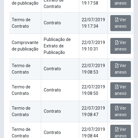
Extrato de
de publicação
19:17:58
anexo
Contrato
Termo de
22/07/2019
Ver
Contrato
Contrato
19:17:34
anexo
Publicação de
Comprovante
22/07/2019
Ver
Extrato de
de publicação
19:10:31
anexo
Publicação
Termo de
22/07/2019
Ver
Contrato
Contrato
19:08:53
anexo
Termo de
22/07/2019
Ver
Contrato
Contrato
19:08:50
anexo
Termo de
22/07/2019
Ver
Contrato
Contrato
19:08:47
anexo
Termo de
22/07/2019
Ver
Contrato
Contrato
19:08:44
anexo