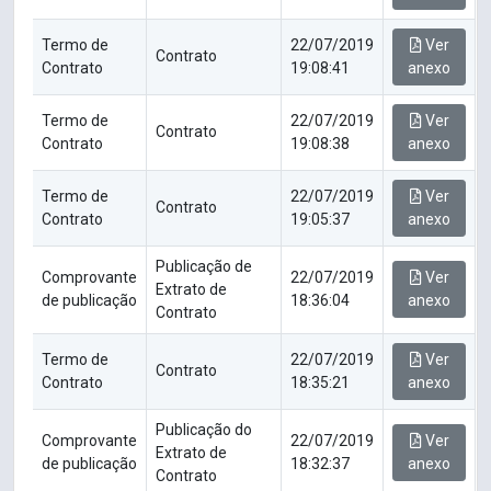
Termo de
22/07/2019
Ver
Contrato
Contrato
19:08:41
anexo
Termo de
22/07/2019
Ver
Contrato
Contrato
19:08:38
anexo
Termo de
22/07/2019
Ver
Contrato
Contrato
19:05:37
anexo
Publicação de
Comprovante
22/07/2019
Ver
Extrato de
de publicação
18:36:04
anexo
Contrato
Termo de
22/07/2019
Ver
Contrato
Contrato
18:35:21
anexo
Publicação do
Comprovante
22/07/2019
Ver
Extrato de
de publicação
18:32:37
anexo
Contrato