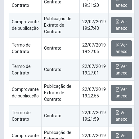
Contrato
Contrato
19:31:20
anexo
Publicação de
Comprovante
22/07/2019
Ver
Extrato de
de publicação
19:27:43
anexo
Contrato
Termo de
22/07/2019
Ver
Contrato
Contrato
19:27:05
anexo
Termo de
22/07/2019
Ver
Contrato
Contrato
19:27:01
anexo
Publicação de
Comprovante
22/07/2019
Ver
Extrato de
de publicação
19:22:55
anexo
Contrato
Termo de
22/07/2019
Ver
Contrato
Contrato
19:21:59
anexo
Publicação de
Comprovante
22/07/2019
Ver