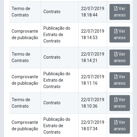
Termo de
22/07/2019
Ver
Contrato
Contrato
18:18:44
anexo
Publicação do
Comprovante
22/07/2019
Ver
Extrato de
de publicação
18:14:53
anexo
Contrato
Termo de
22/07/2019
Ver
Contrato
Contrato
18:14:21
anexo
Publicação do
Comprovante
22/07/2019
Ver
Extrato de
de publicação
18:11:16
anexo
Contrato
Termo de
22/07/2019
Ver
Contrato
Contrato
18:10:36
anexo
Publicação do
Comprovante
22/07/2019
Ver
Extrato de
de publicação
18:07:34
anexo
Contrato