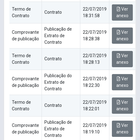
Termo de
22/07/2019
Ver
Contrato
Contrato
18:31:58
anexo
Publicação de
Comprovante
22/07/2019
Ver
Extrato de
de publicação
18:28:38
anexo
Contrato
Termo de
22/07/2019
Ver
Contrato
Contrato
18:28:13
anexo
Publicação do
Comprovante
22/07/2019
Ver
Extrato de
de publicação
18:22:30
anexo
Contrato
Termo de
22/07/2019
Ver
Contrato
Contrato
18:22:01
anexo
Publicação de
Comprovante
22/07/2019
Ver
Extrato de
de publicação
18:19:10
anexo
Contrato