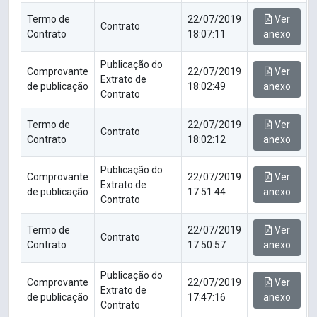
Termo de
22/07/2019
Ver
Contrato
Contrato
18:07:11
anexo
Publicação do
Comprovante
22/07/2019
Ver
Extrato de
de publicação
18:02:49
anexo
Contrato
Termo de
22/07/2019
Ver
Contrato
Contrato
18:02:12
anexo
Publicação do
Comprovante
22/07/2019
Ver
Extrato de
de publicação
17:51:44
anexo
Contrato
Termo de
22/07/2019
Ver
Contrato
Contrato
17:50:57
anexo
Publicação do
Comprovante
22/07/2019
Ver
Extrato de
de publicação
17:47:16
anexo
Contrato