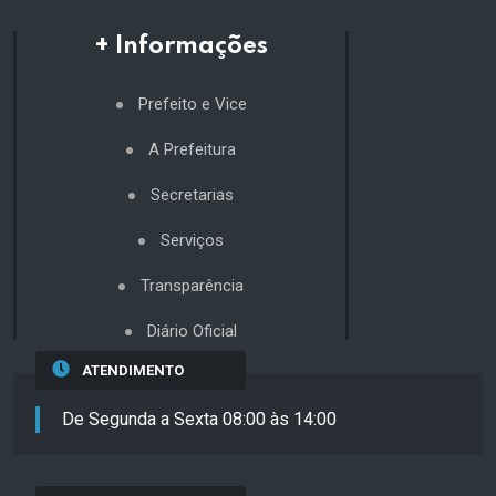
+ Informações
Prefeito e Vice
A Prefeitura
Secretarias
Serviços
Transparência
Diário Oficial
ATENDIMENTO
De Segunda a Sexta 08:00 às 14:00