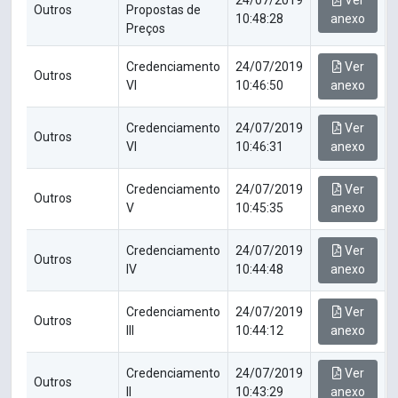
24/07/2019
Ver
Outros
Propostas de
10:48:28
anexo
Preços
Credenciamento
24/07/2019
Ver
Outros
VI
10:46:50
anexo
Credenciamento
24/07/2019
Ver
Outros
VI
10:46:31
anexo
Credenciamento
24/07/2019
Ver
Outros
V
10:45:35
anexo
Credenciamento
24/07/2019
Ver
Outros
IV
10:44:48
anexo
Credenciamento
24/07/2019
Ver
Outros
III
10:44:12
anexo
Credenciamento
24/07/2019
Ver
Outros
II
10:43:29
anexo