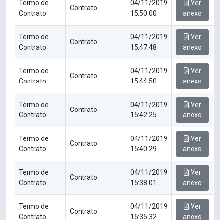
Termo de
04/11/2019
Ver
Contrato
Contrato
15:50:00
anexo
Termo de
04/11/2019
Ver
Contrato
Contrato
15:47:48
anexo
Termo de
04/11/2019
Ver
Contrato
Contrato
15:44:50
anexo
Termo de
04/11/2019
Ver
Contrato
Contrato
15:42:25
anexo
Termo de
04/11/2019
Ver
Contrato
Contrato
15:40:29
anexo
Termo de
04/11/2019
Ver
Contrato
Contrato
15:38:01
anexo
Termo de
04/11/2019
Ver
Contrato
Contrato
15:35:32
anexo