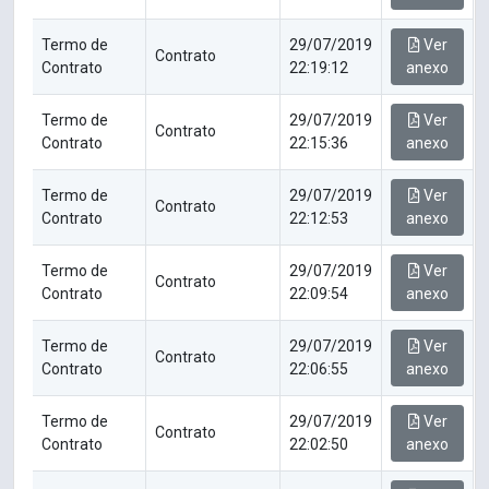
Termo de
29/07/2019
Ver
Contrato
Contrato
22:19:12
anexo
Termo de
29/07/2019
Ver
Contrato
Contrato
22:15:36
anexo
Termo de
29/07/2019
Ver
Contrato
Contrato
22:12:53
anexo
Termo de
29/07/2019
Ver
Contrato
Contrato
22:09:54
anexo
Termo de
29/07/2019
Ver
Contrato
Contrato
22:06:55
anexo
Termo de
29/07/2019
Ver
Contrato
Contrato
22:02:50
anexo