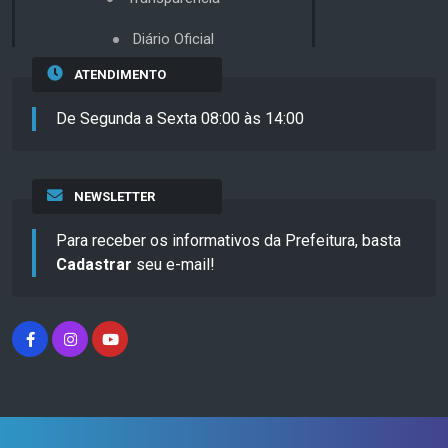
Diário Oficial
ATENDIMENTO
De Segunda a Sexta 08:00 às 14:00
NEWSLETTER
Para receber os informativos da Prefeitura, basta
Cadastrar
seu e-mail!