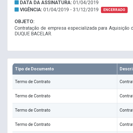
DATA DA ASSINATURA:
01/04/2019
VIGÊNCIA:
01/04/2019 - 31/12/2019
ENCERRADO
OBJETO:
Contratação de empresa especializada para Aquisição d
DUQUE BACELAR.
Tipo de Documento
Descr
Termo de Contrato
Contra
Termo de Contrato
Contra
Termo de Contrato
Contra
Termo de Contrato
Contra