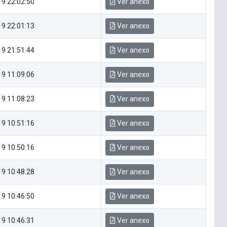
9 22:02:50
Ver anexo
9 22:01:13
Ver anexo
9 21:51:44
Ver anexo
9 11:09:06
Ver anexo
9 11:08:23
Ver anexo
9 10:51:16
Ver anexo
9 10:50:16
Ver anexo
9 10:48:28
Ver anexo
9 10:46:50
Ver anexo
9 10:46:31
Ver anexo