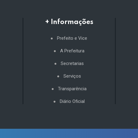
+ Informações
Prefeito e Vice
A Prefeitura
Secretarias
Serviços
Transparência
Diário Oficial