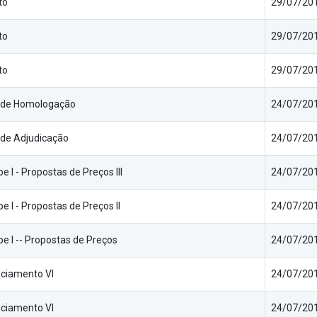
to
29/07/201
to
29/07/201
to
29/07/201
 de Homologação
24/07/201
de Adjudicação
24/07/201
e I - Propostas de Preços III
24/07/201
e I - Propostas de Preços II
24/07/201
e I -- Propostas de Preços
24/07/201
ciamento VI
24/07/201
ciamento VI
24/07/201