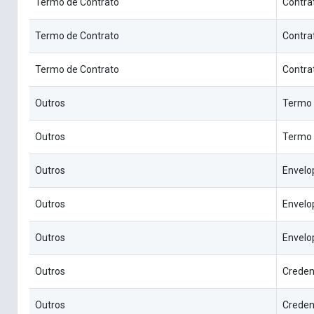
Termo de Contrato
Contra
Termo de Contrato
Contra
Termo de Contrato
Contra
Outros
Termo
Outros
Termo 
Outros
Envelop
Outros
Envelop
Outros
Envelop
Outros
Creden
Outros
Creden