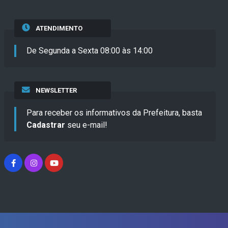
ATENDIMENTO
De Segunda a Sexta 08:00 às 14:00
NEWSLETTER
Para receber os informativos da Prefeitura, basta
Cadastrar
seu e-mail!