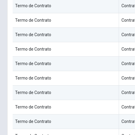
Termo de Contrato
Contra
Termo de Contrato
Contra
Termo de Contrato
Contra
Termo de Contrato
Contra
Termo de Contrato
Contra
Termo de Contrato
Contra
Termo de Contrato
Contra
Termo de Contrato
Contra
Termo de Contrato
Contra