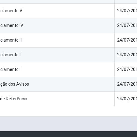
ciamento V
24/07/201
ciamento IV
24/07/201
ciamento III
24/07/201
ciamento II
24/07/201
ciamento I
24/07/201
ação dos Avisos
24/07/201
de Referência
24/07/201