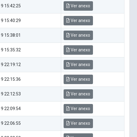
9 15:42:25
Ver anexo
9 15:40:29
Ver anexo
9 15:38:01
Ver anexo
9 15:35:32
Ver anexo
9 22:19:12
Ver anexo
9 22:15:36
Ver anexo
9 22:12:53
Ver anexo
9 22:09:54
Ver anexo
9 22:06:55
Ver anexo