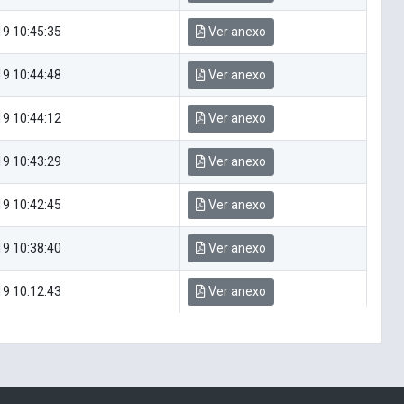
9 10:45:35
Ver anexo
9 10:44:48
Ver anexo
9 10:44:12
Ver anexo
9 10:43:29
Ver anexo
9 10:42:45
Ver anexo
9 10:38:40
Ver anexo
9 10:12:43
Ver anexo