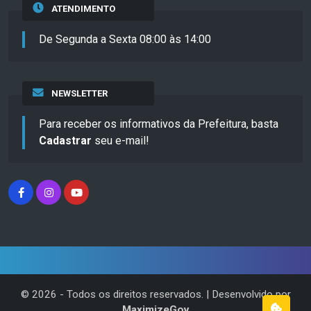
ATENDIMENTO
De Segunda a Sexta 08:00 às 14:00
NEWSLETTER
Para receber os informativos da Prefeitura, basta
Cadastrar
seu e-mail!
©
2026
- Todos os direitos reservados. | Desenvolvido por
MaximizeGov