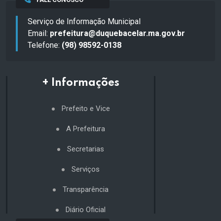
Serviço de Informação Municipal
Email:
prefeitura@duquebacelar.ma.gov.br
Telefone:
(98) 98592-0138
+ Informações
Prefeito e Vice
A Prefeitura
Secretarias
Serviços
Transparência
Diário Oficial