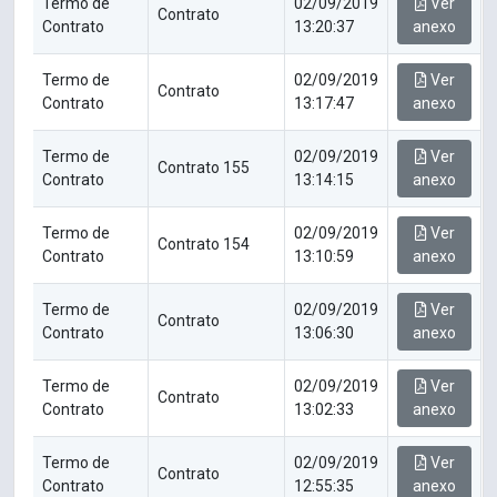
Termo de
02/09/2019
Ver
Contrato
Contrato
13:20:37
anexo
Termo de
02/09/2019
Ver
Contrato
Contrato
13:17:47
anexo
Termo de
02/09/2019
Ver
Contrato 155
Contrato
13:14:15
anexo
Termo de
02/09/2019
Ver
Contrato 154
Contrato
13:10:59
anexo
Termo de
02/09/2019
Ver
Contrato
Contrato
13:06:30
anexo
Termo de
02/09/2019
Ver
Contrato
Contrato
13:02:33
anexo
Termo de
02/09/2019
Ver
Contrato
Contrato
12:55:35
anexo