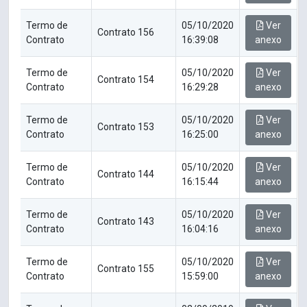
Termo de
05/10/2020
Ver
Contrato 156
Contrato
16:39:08
anexo
Termo de
05/10/2020
Ver
Contrato 154
Contrato
16:29:28
anexo
Termo de
05/10/2020
Ver
Contrato 153
Contrato
16:25:00
anexo
Termo de
05/10/2020
Ver
Contrato 144
Contrato
16:15:44
anexo
Termo de
05/10/2020
Ver
Contrato 143
Contrato
16:04:16
anexo
Termo de
05/10/2020
Ver
Contrato 155
Contrato
15:59:00
anexo