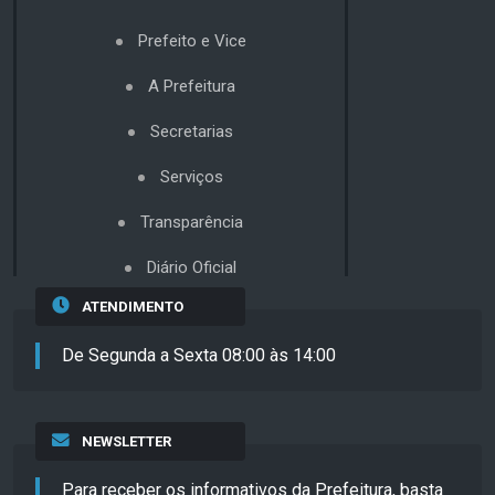
Prefeito e Vice
A Prefeitura
Secretarias
Serviços
Transparência
Diário Oficial
ATENDIMENTO
De Segunda a Sexta 08:00 às 14:00
NEWSLETTER
Para receber os informativos da Prefeitura, basta