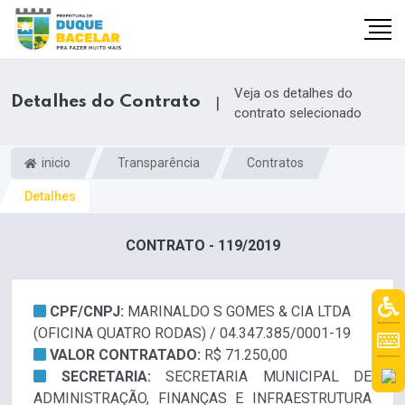
Veja os detalhes do
Detalhes do Contrato
|
contrato selecionado
inicio
Transparência
Contratos
Detalhes
CONTRATO - 119/2019
CPF/CNPJ:
MARINALDO S GOMES & CIA LTDA
(OFICINA QUATRO RODAS) / 04.347.385/0001-19
VALOR CONTRATADO:
R$ 71.250,00
SECRETARIA:
SECRETARIA MUNICIPAL DE
ADMINISTRAÇÃO, FINANÇAS E INFRAESTRUTURA