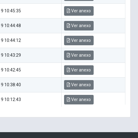
9 10:45:35
Ver anexo
9 10:44:48
Ver anexo
9 10:44:12
Ver anexo
9 10:43:29
Ver anexo
9 10:42:45
Ver anexo
9 10:38:40
Ver anexo
9 10:12:43
Ver anexo