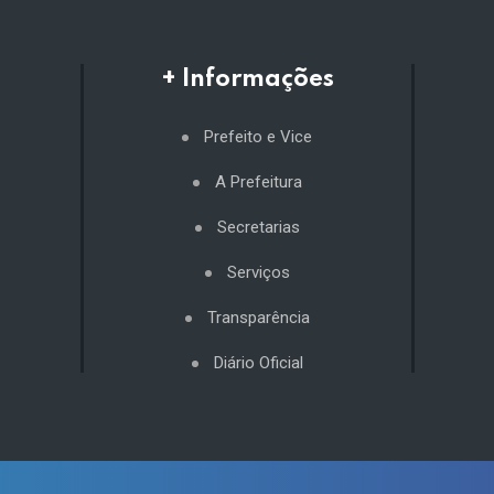
+ Informações
Prefeito e Vice
A Prefeitura
Secretarias
Serviços
Transparência
Diário Oficial