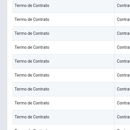
Termo de Contrato
Contra
Termo de Contrato
Contra
Termo de Contrato
Contra
Termo de Contrato
Contra
Termo de Contrato
Contra
Termo de Contrato
Contra
Termo de Contrato
Contra
Termo de Contrato
Contra
Termo de Contrato
Contra