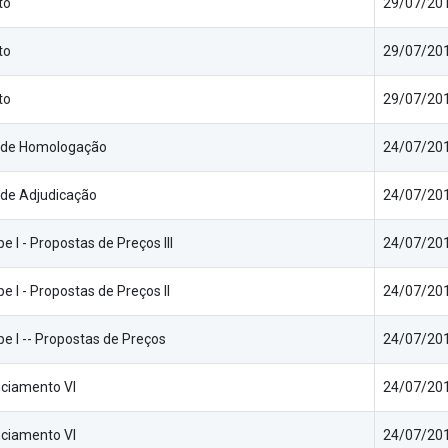
to
29/07/201
to
29/07/201
to
29/07/201
 de Homologação
24/07/201
de Adjudicação
24/07/201
e I - Propostas de Preços III
24/07/201
e I - Propostas de Preços II
24/07/201
e I -- Propostas de Preços
24/07/201
ciamento VI
24/07/201
ciamento VI
24/07/201