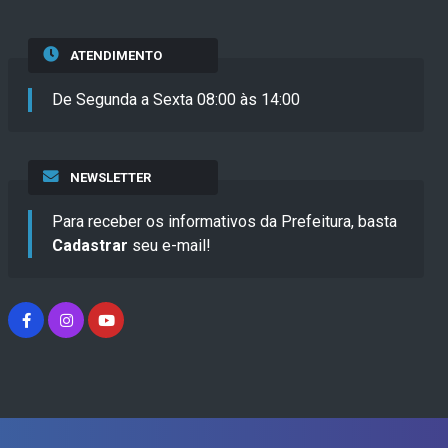
ATENDIMENTO
De Segunda a Sexta 08:00 às 14:00
NEWSLETTER
Para receber os informativos da Prefeitura, basta
Cadastrar
seu e-mail!