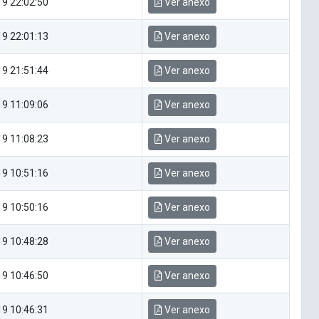
9 22:02:50
Ver anexo
9 22:01:13
Ver anexo
9 21:51:44
Ver anexo
9 11:09:06
Ver anexo
9 11:08:23
Ver anexo
9 10:51:16
Ver anexo
9 10:50:16
Ver anexo
9 10:48:28
Ver anexo
9 10:46:50
Ver anexo
9 10:46:31
Ver anexo