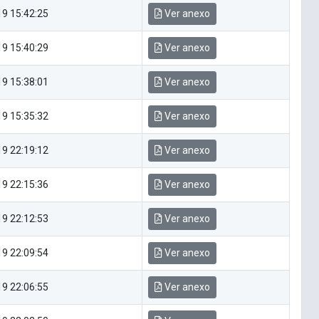
9 15:42:25
Ver anexo
9 15:40:29
Ver anexo
9 15:38:01
Ver anexo
9 15:35:32
Ver anexo
9 22:19:12
Ver anexo
9 22:15:36
Ver anexo
9 22:12:53
Ver anexo
9 22:09:54
Ver anexo
9 22:06:55
Ver anexo