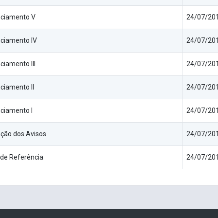
ciamento V
24/07/201
ciamento IV
24/07/201
ciamento III
24/07/201
ciamento II
24/07/201
ciamento I
24/07/201
ação dos Avisos
24/07/201
de Referência
24/07/201