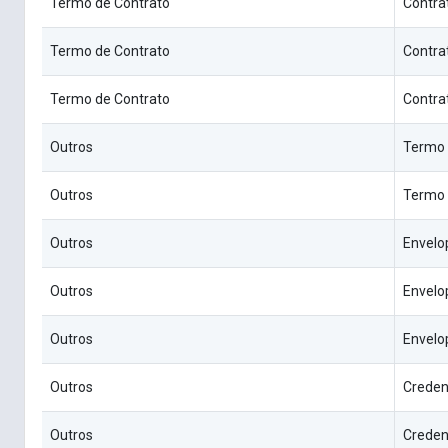
Termo de Contrato
Contra
Termo de Contrato
Contra
Termo de Contrato
Contra
Outros
Termo
Outros
Termo 
Outros
Envelop
Outros
Envelop
Outros
Envelop
Outros
Creden
Outros
Creden