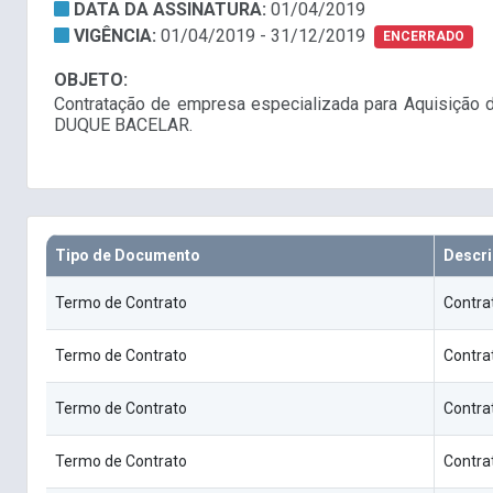
DATA DA ASSINATURA:
01/04/2019
VIGÊNCIA:
01/04/2019 - 31/12/2019
ENCERRADO
OBJETO:
Contratação de empresa especializada para Aquisição d
DUQUE BACELAR.
Tipo de Documento
Descr
Termo de Contrato
Contra
Termo de Contrato
Contra
Termo de Contrato
Contra
Termo de Contrato
Contra