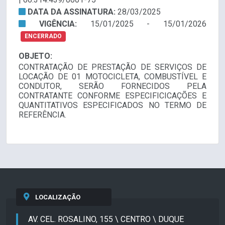
DATA DA ASSINATURA:
28/03/2025
VIGÊNCIA:
15/01/2025 - 15/01/2026
ENCERRADO
OBJETO:
CONTRATAÇÃO DE PRESTAÇÃO DE SERVIÇOS DE
LOCAÇÃO DE 01 MOTOCICLETA, COMBUSTÍVEL E
CONDUTOR, SERÃO FORNECIDOS PELA
CONTRATANTE CONFORME ESPECIFICICAÇÕES E
QUANTITATIVOS ESPECIFICADOS NO TERMO DE
REFERÊNCIA.
LOCALIZAÇÃO
AV. CEL. ROSALINO, 155 \ CENTRO \ DUQUE