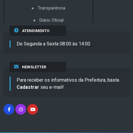
Transparência
Diário Oficial
ATENDIMENTO
De Segunda a Sexta 08:00 às 14:00
NEWSLETTER
Para receber os informativos da Prefeitura, basta
Cadastrar
seu e-mail!