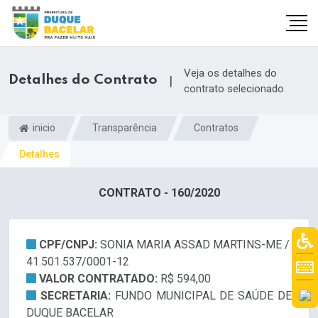
Veja os detalhes do
Detalhes do Contrato
|
contrato selecionado
inicio
Transparência
Contratos
Detalhes
CONTRATO - 160/2020
CPF/CNPJ:
SONIA MARIA ASSAD MARTINS-ME /
41.501.537/0001-12
VALOR CONTRATADO:
R$ 594,00
SECRETARIA:
FUNDO MUNICIPAL DE SAÚDE DE
DUQUE BACELAR