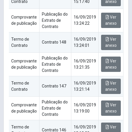
Contrato
15:17:40
anexo
Publicação do
Comprovante
16/09/2019
Ver
Extrato de
de publicação
13:24:22
anexo
Contrato
Termo de
16/09/2019
Ver
Contrato 148
Contrato
13:24:01
anexo
Publicação do
Comprovante
16/09/2019
Ver
Extrato de
de publicação
13:21:35
anexo
Contrato
Termo de
16/09/2019
Ver
Contrato 147
Contrato
13:21:14
anexo
Publicação do
Comprovante
16/09/2019
Ver
Extrato de
de publicação
13:19:00
anexo
Contrato
Termo de
16/09/2019
Ver
Contrato 146