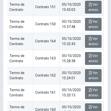
Termo de
05/10/2020
Ver
Contrato 151
Contrato
15:43:03
anexo
Termo de
05/10/2020
Ver
Contrato 150
Contrato
15:37:48
anexo
Termo de
05/10/2020
Ver
Contrato 164
Contrato
15:32:43
anexo
Termo de
05/10/2020
Ver
Contrato 163
Contrato
15:28:38
anexo
Termo de
05/10/2020
Ver
Contrato 162
Contrato
15:24:01
anexo
Termo de
05/10/2020
Ver
Contrato 161
Contrato
15:20:13
anexo
Termo de
05/10/2020
Ver
Contrato 160