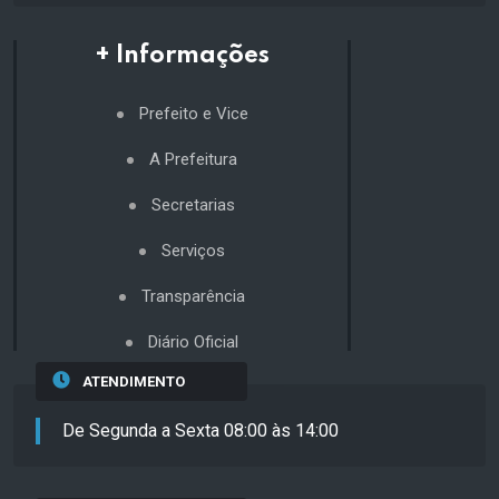
+ Informações
Prefeito e Vice
A Prefeitura
Secretarias
Serviços
Transparência
Diário Oficial
ATENDIMENTO
De Segunda a Sexta 08:00 às 14:00