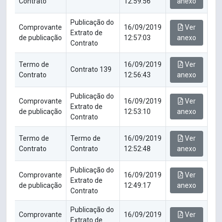
Contrato
12:59:56
anexo
Publicação do
Comprovante
16/09/2019
Ver
Extrato de
de publicação
12:57:03
anexo
Contrato
Termo de
16/09/2019
Ver
Contrato 139
Contrato
12:56:43
anexo
Publicação do
Comprovante
16/09/2019
Ver
Extrato de
de publicação
12:53:10
anexo
Contrato
Termo de
Termo de
16/09/2019
Ver
Contrato
Contrato
12:52:48
anexo
Publicação do
Comprovante
16/09/2019
Ver
Extrato de
de publicação
12:49:17
anexo
Contrato
Publicação do
Comprovante
16/09/2019
Ver
Extrato de