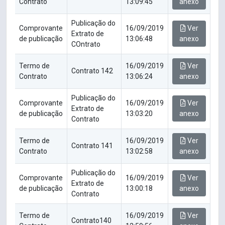
Contrato
13:09:45
anexo
Publicação do
Comprovante
16/09/2019
Ver
Extrato de
de publicação
13:06:48
anexo
COntrato
Termo de
16/09/2019
Ver
Contrato 142
Contrato
13:06:24
anexo
Publicação do
Comprovante
16/09/2019
Ver
Extrato de
de publicação
13:03:20
anexo
Contrato
Termo de
16/09/2019
Ver
Contrato 141
Contrato
13:02:58
anexo
Publicação do
Comprovante
16/09/2019
Ver
Extrato de
de publicação
13:00:18
anexo
Contrato
Termo de
16/09/2019
Ver
Contrato140