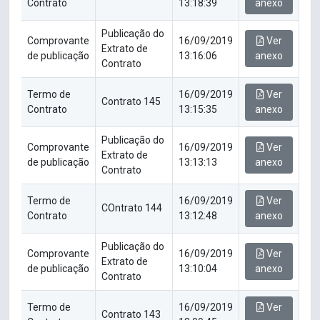
Contrato
13:18:39
anexo
Publicação do
Comprovante
16/09/2019
Ver
Extrato de
de publicação
13:16:06
anexo
Contrato
Termo de
16/09/2019
Ver
Contrato 145
Contrato
13:15:35
anexo
Publicação do
Comprovante
16/09/2019
Ver
Extrato de
de publicação
13:13:13
anexo
Contrato
Termo de
16/09/2019
Ver
COntrato 144
Contrato
13:12:48
anexo
Publicação do
Comprovante
16/09/2019
Ver
Extrato de
de publicação
13:10:04
anexo
Contrato
Termo de
16/09/2019
Ver
Contrato 143