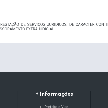
RESTAÇÃO DE SERVIÇOS JURIDICOS, DE CARACTER CONTI
ESSORAMENTO EXTRAJUDICIAL.
+ Informações
Prefeito e Vice