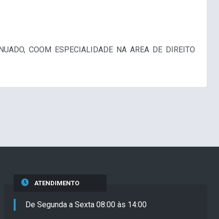
NUADO, COOM ESPECIALIDADE NA AREA DE DIREITO
ATENDIMENTO
De Segunda a Sexta 08:00 às 14:00