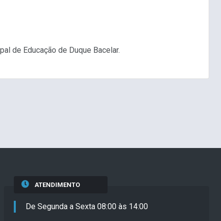
ipal de Educação de Duque Bacelar.
ATENDIMENTO
De Segunda a Sexta 08:00 às 14:00