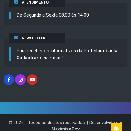
ATENDIMENTO
De Segunda a Sexta 08:00 às 14:00
NEWSLETTER
Para receber os informativos da Prefeitura, basta
Cadastrar
seu e-mail!
©
2026
- Todos os direitos reservados. | Desenvolvido por
MaximizeGov