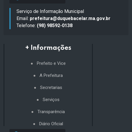
Serviço de Informação Municipal
Email:
prefeitura@duquebacelar.ma.gov.br
Telefone:
(98) 98592-0138
+ Informações
Prefeito e Vice
A Prefeitura
Secretarias
Serviços
Transparência
Diário Oficial