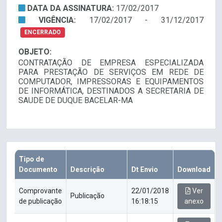
DATA DA ASSINATURA:
17/02/2017
VIGÊNCIA:
17/02/2017 - 31/12/2017
ENCERRADO
OBJETO:
CONTRATAÇÃO DE EMPRESA ESPECIALIZADA
PARA PRESTAÇÃO DE SERVIÇOS EM REDE DE
COMPUTADOR, IMPRESSORAS E EQUIPAMENTOS
DE INFORMÁTICA, DESTINADOS A SECRETARIA DE
SAUDE DE DUQUE BACELAR-MA
Tipo de
Documento
Descrição
Dt Envio
Download
Comprovante
22/01/2018
Ver
Publicação
de publicação
16:18:15
anexo