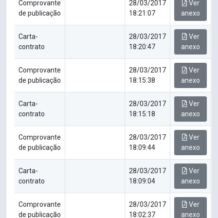
Comprovante
28/03/2017
Ver
de publicação
18:21:07
anexo
Carta-
28/03/2017
Ver
contrato
18:20:47
anexo
Comprovante
28/03/2017
Ver
de publicação
18:15:38
anexo
Carta-
28/03/2017
Ver
contrato
18:15:18
anexo
Comprovante
28/03/2017
Ver
de publicação
18:09:44
anexo
Carta-
28/03/2017
Ver
contrato
18:09:04
anexo
Comprovante
28/03/2017
Ver
de publicação
18:02:37
anexo