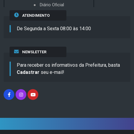
Diário Oficial
ATENDIMENTO
De Segunda a Sexta 08:00 às 14:00
NEWSLETTER
Para receber os informativos da Prefeitura, basta
Cadastrar
seu e-mail!