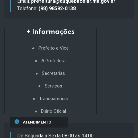
Email:
prefeitura@duquebacelar.ma.gov.br
Telefone:
(98) 98592-0138
+ Informações
Prefeito e Vice
A Prefeitura
Secretarias
Serviços
Transparência
Diário Oficial
ATENDIMENTO
De Segunda a Sexta 08:00 às 14:00