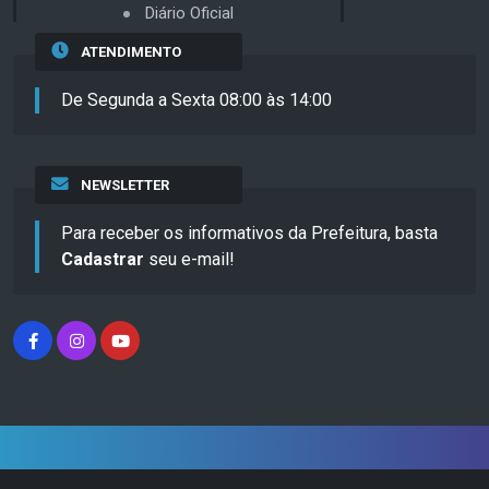
Diário Oficial
ATENDIMENTO
De Segunda a Sexta 08:00 às 14:00
NEWSLETTER
Para receber os informativos da Prefeitura, basta
Cadastrar
seu e-mail!