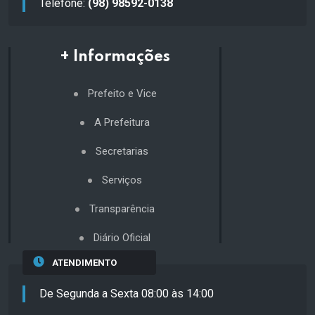
Telefone:
(98) 98592-0138
+ Informações
Prefeito e Vice
A Prefeitura
Secretarias
Serviços
Transparência
Diário Oficial
ATENDIMENTO
De Segunda a Sexta 08:00 às 14:00