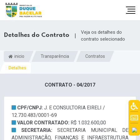
Veja os detalhes do
Detalhes do Contrato
|
contrato selecionado
inicio
Transparência
Contratos
Detalhes
CONTRATO - 04/2017
CPF/CNPJ:
J. E CONSULTORIA EIRELI /
12.730.483/0001-69
VALOR CONTRATADO:
R$ 1.032.600,00
SECRETARIA:
SECRETARIA MUNICIPAL DE
ADMINISTRAÇÃO, FINANÇAS E INFRAESTRUTURA