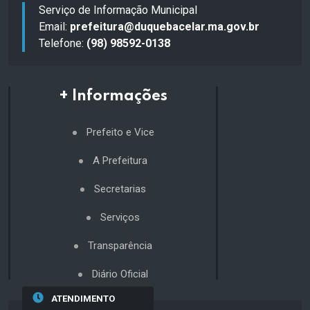
Serviço de Informação Municipal
Email:
prefeitura@duquebacelar.ma.gov.br
Telefone:
(98) 98592-0138
+ Informações
Prefeito e Vice
A Prefeitura
Secretarias
Serviços
Transparência
Diário Oficial
ATENDIMENTO