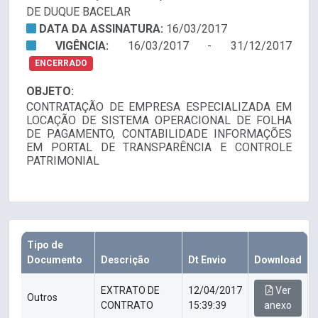
DE DUQUE BACELAR
DATA DA ASSINATURA:
16/03/2017
VIGÊNCIA:
16/03/2017 - 31/12/2017
ENCERRADO
OBJETO:
CONTRATAÇÃO DE EMPRESA ESPECIALIZADA EM
LOCAÇÃO DE SISTEMA OPERACIONAL DE FOLHA
DE PAGAMENTO, CONTABILIDADE INFORMAÇÕES
EM PORTAL DE TRANSPARÊNCIA E CONTROLE
PATRIMONIAL
Tipo de
Documento
Descrição
Dt Envio
Download
EXTRATO DE
12/04/2017
Ver
Outros
CONTRATO
15:39:39
anexo