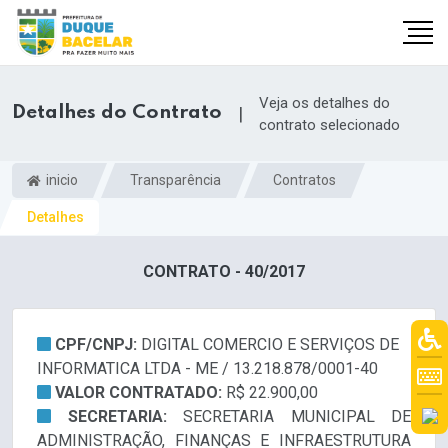
Veja os detalhes do
Detalhes do Contrato
|
contrato selecionado
inicio
Transparência
Contratos
Detalhes
CONTRATO - 40/2017
CPF/CNPJ:
DIGITAL COMERCIO E SERVIÇOS DE
INFORMATICA LTDA - ME / 13.218.878/0001-40
VALOR CONTRATADO:
R$ 22.900,00
SECRETARIA:
SECRETARIA MUNICIPAL DE
ADMINISTRAÇÃO, FINANÇAS E INFRAESTRUTURA