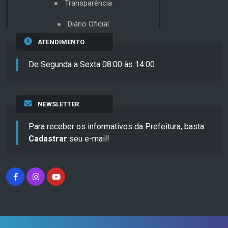
Transparência
Diário Oficial
ATENDIMENTO
De Segunda a Sexta 08:00 às 14:00
NEWSLETTER
Para receber os informativos da Prefeitura, basta
Cadastrar
seu e-mail!