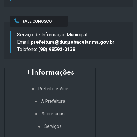
FALE CONOSCO
Serviço de Informação Municipal
Email:
prefeitura@duquebacelar.ma.gov.br
Telefone:
(98) 98592-0138
+ Informações
Prefeito e Vice
A Prefeitura
Secretarias
Serviços