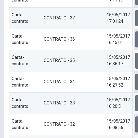
contrato
17:11:17
Carta-
15/05/2017
CONTRATO - 37
contrato
17:01:24
Carta-
15/05/2017
CONTRATO - 36
contrato
16:45:01
Carta-
15/05/2017
CONTRATO - 35
contrato
16:36:17
Carta-
15/05/2017
CONTRATO - 34
contrato
16:27:52
Carta-
15/05/2017
CONTRATO - 33
contrato
16:20:51
Carta-
15/05/2017
CONTRATO - 32
contrato
16:08:56