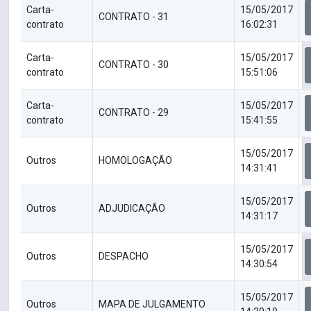
Carta-
15/05/2017
CONTRATO - 31
contrato
16:02:31
Carta-
15/05/2017
CONTRATO - 30
contrato
15:51:06
Carta-
15/05/2017
CONTRATO - 29
contrato
15:41:55
15/05/2017
Outros
HOMOLOGAÇÃO
14:31:41
15/05/2017
Outros
ADJUDICAÇÃO
14:31:17
15/05/2017
Outros
DESPACHO
14:30:54
15/05/2017
Outros
MAPA DE JULGAMENTO